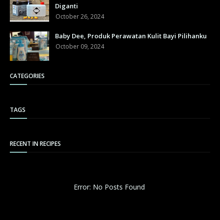
Diganti
October 26, 2024
Baby Dee, Produk Perawatan Kulit Bayi Pilihanku
October 09, 2024
CATEGORIES
TAGS
RECENT IN RECIPES
Error: No Posts Found