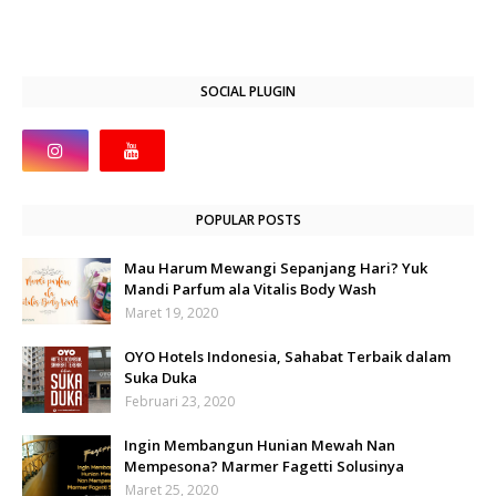
SOCIAL PLUGIN
POPULAR POSTS
Mau Harum Mewangi Sepanjang Hari? Yuk
Mandi Parfum ala Vitalis Body Wash
Maret 19, 2020
OYO Hotels Indonesia, Sahabat Terbaik dalam
Suka Duka
Februari 23, 2020
Ingin Membangun Hunian Mewah Nan
Mempesona? Marmer Fagetti Solusinya
Maret 25, 2020