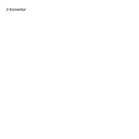
0 Komentar