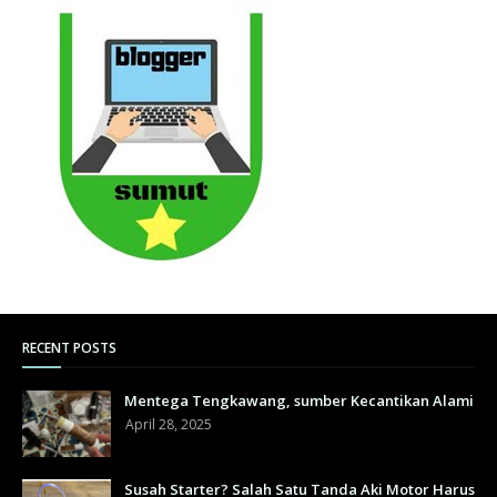
RECENT POSTS
Mentega Tengkawang, sumber Kecantikan Alami
April 28, 2025
Susah Starter? Salah Satu Tanda Aki Motor Harus