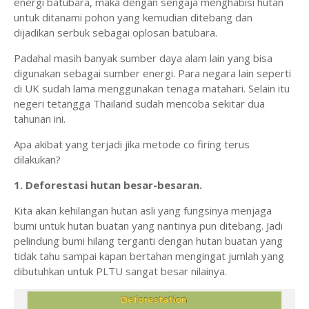
energi batubara, maka dengan sengaja menghabisi hutan
untuk ditanami pohon yang kemudian ditebang dan
dijadikan serbuk sebagai oplosan batubara.
Padahal masih banyak sumber daya alam lain yang bisa
digunakan sebagai sumber energi. Para negara lain seperti
di UK sudah lama menggunakan tenaga matahari. Selain itu
negeri tetangga Thailand sudah mencoba sekitar dua
tahunan ini.
Apa akibat yang terjadi jika metode co firing terus
dilakukan?
1.
Deforestasi hutan besar-besaran.
Kita akan kehilangan hutan asli yang fungsinya menjaga
bumi untuk hutan buatan yang nantinya pun ditebang. Jadi
pelindung bumi hilang terganti dengan hutan buatan yang
tidak tahu sampai kapan bertahan mengingat jumlah yang
dibutuhkan untuk PLTU sangat besar nilainya.