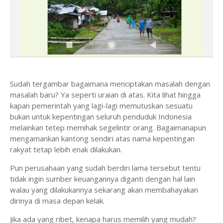
Sudah tergambar bagaimana menciptakan masalah dengan
masalah baru? Ya seperti uraian di atas. Kita lihat hingga
kapan pemerintah yang lagi-lagi memutuskan sesuatu
bukan untuk kepentingan seluruh penduduk Indonesia
melainkan tetep memihak segelintir orang. Bagaimanapun
mengamankan kantong sendiri atas nama kepentingan
rakyat tetap lebih enak dilakukan.
Pun perusahaan yang sudah berdiri lama tersebut tentu
tidak ingin sumber keuangannya diganti dengan hal lain
walau yang dilakukannya sekarang akan membahayakan
dirinya di masa depan kelak.
Jika ada yang ribet, kenapa harus memilih yang mudah?