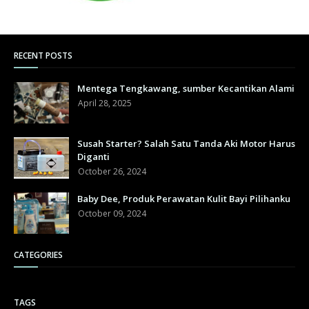
RECENT POSTS
Mentega Tengkawang, sumber Kecantikan Alami
April 28, 2025
Susah Starter? Salah Satu Tanda Aki Motor Harus
Diganti
October 26, 2024
Baby Dee, Produk Perawatan Kulit Bayi Pilihanku
October 09, 2024
CATEGORIES
TAGS