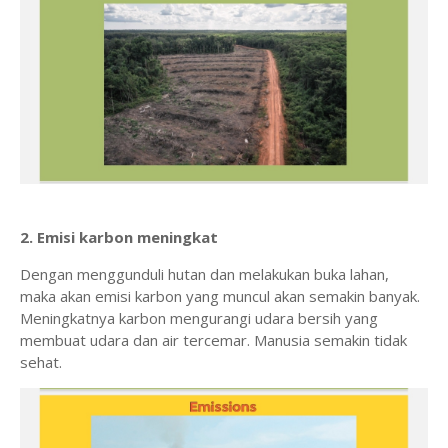
2. Emisi karbon meningkat
Dengan menggunduli hutan dan melakukan buka lahan,
maka akan emisi karbon yang muncul akan semakin banyak.
Meningkatnya karbon mengurangi udara bersih yang
membuat udara dan air tercemar. Manusia semakin tidak
sehat.