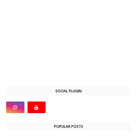
SOCIAL PLUGIN
POPULAR POSTS