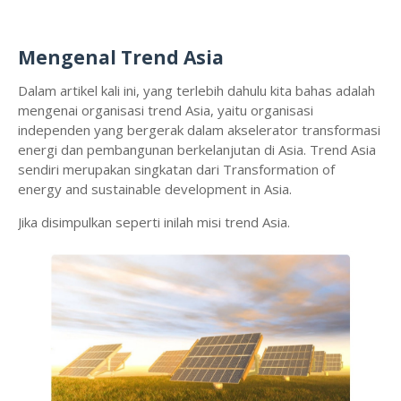
Mengenal Trend Asia
Dalam artikel kali ini, yang terlebih dahulu kita bahas adalah
mengenai organisasi trend Asia, yaitu organisasi
independen yang bergerak dalam akselerator transformasi
energi dan pembangunan berkelanjutan di Asia. Trend Asia
sendiri merupakan singkatan dari Transformation of
energy and sustainable development in Asia.
Jika disimpulkan seperti inilah misi trend Asia.