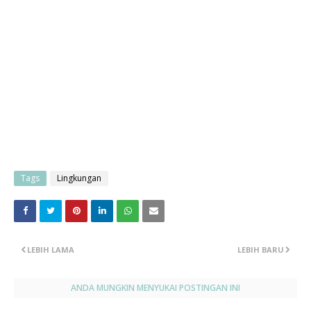
Tags
Lingkungan
LEBIH LAMA
LEBIH BARU
ANDA MUNGKIN MENYUKAI POSTINGAN INI