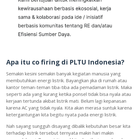
Apa itu co firing di PLTU Indonesia?
Semakin kesini semakin banyak kegiatan manusia yang
membutuhkan energi listrik. Bayangkan jika di rumah atau
kantor teman-teman tiba-tiba ada pemadaman listrik. Maka
seperti ada yang kurang ketika ponsel tidak bisa nyala atau
kerjaan tertunda akibat listrik mati. Belum lagi kepanasan
karena AC yang tidak nyala. Kita akan merasa suntuk karena
ketergantungan kita begitu nyata pada energi listrik.
Nah sayang sungguh disayang dibalik kebutuhan besar kita
terhadap listrik tersebut ternyata makin hari makin