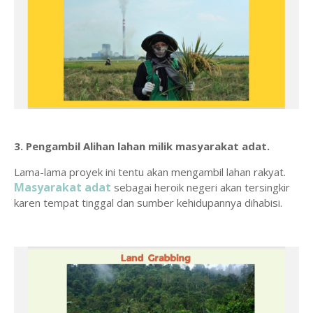
3. Pengambil Alihan lahan milik masyarakat adat.
Lama-lama proyek ini tentu akan mengambil lahan rakyat.
Masyarakat adat
sebagai heroik negeri akan tersingkir
karen tempat tinggal dan sumber kehidupannya dihabisi.