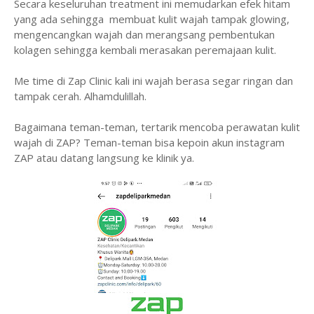
Secara keseluruhan treatment ini memudarkan efek hitam
yang ada sehingga membuat kulit wajah tampak glowing,
mengencangkan wajah dan merangsang pembentukan
kolagen sehingga kembali merasakan peremajaan kulit.
Me time di Zap Clinic kali ini wajah berasa segar ringan dan
tampak cerah. Alhamdulillah.
Bagaimana teman-teman, tertarik mencoba perawatan kulit
wajah di ZAP? Teman-teman bisa kepoin akun instagram
ZAP atau datang langsung ke klinik ya.