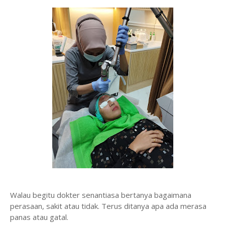
Walau begitu dokter senantiasa bertanya bagaimana
perasaan, sakit atau tidak. Terus ditanya apa ada merasa
panas atau gatal.