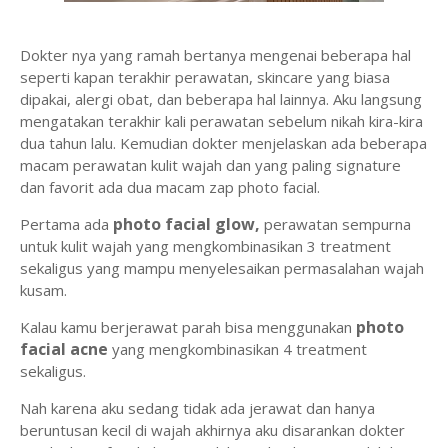
Dokter nya yang ramah bertanya mengenai beberapa hal
seperti kapan terakhir perawatan, skincare yang biasa
dipakai, alergi obat, dan beberapa hal lainnya. Aku langsung
mengatakan terakhir kali perawatan sebelum nikah kira-kira
dua tahun lalu. Kemudian dokter menjelaskan ada beberapa
macam perawatan kulit wajah dan yang paling signature
dan favorit ada dua macam zap photo facial.
photo facial glow,
Pertama ada
perawatan sempurna
untuk kulit wajah yang mengkombinasikan 3 treatment
sekaligus yang mampu menyelesaikan permasalahan wajah
kusam.
photo
Kalau kamu berjerawat parah bisa menggunakan
facial acne
yang mengkombinasikan 4 treatment
sekaligus.
Nah karena aku sedang tidak ada jerawat dan hanya
beruntusan kecil di wajah akhirnya aku disarankan dokter