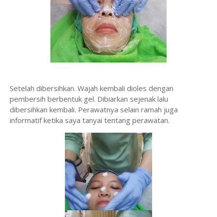
Setelah dibersihkan. Wajah kembali dioles dengan
pembersih berbentuk gel. Dibiarkan sejenak lalu
dibersihkan kembali. Perawatnya selain ramah juga
informatif ketika saya tanyai tentang perawatan.