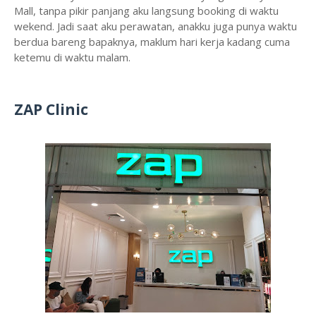
Mall, tanpa pikir panjang aku langsung booking di waktu
wekend. Jadi saat aku perawatan, anakku juga punya waktu
berdua bareng bapaknya, maklum hari kerja kadang cuma
ketemu di waktu malam.
ZAP Clinic