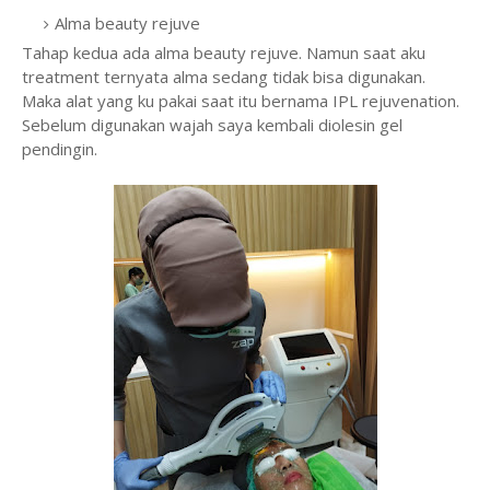
Alma beauty rejuve
Tahap kedua ada alma beauty rejuve. Namun saat aku
treatment ternyata alma sedang tidak bisa digunakan.
Maka alat yang ku pakai saat itu bernama IPL rejuvenation.
Sebelum digunakan wajah saya kembali diolesin gel
pendingin.