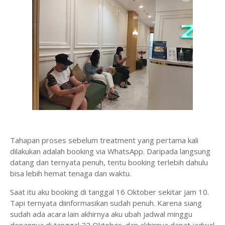
Tahapan proses sebelum treatment yang pertama kali
dilakukan adalah booking via WhatsApp. Daripada langsung
datang dan ternyata penuh, tentu booking terlebih dahulu
bisa lebih hemat tenaga dan waktu.
Saat itu aku booking di tanggal 16 Oktober sekitar jam 10.
Tapi ternyata diinformasikan sudah penuh. Karena siang
sudah ada acara lain akhirnya aku ubah jadwal minggu