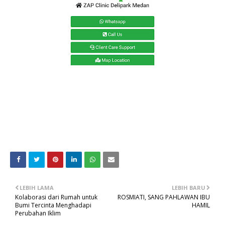
LEBIH LAMA
LEBIH BARU
Kolaborasi dari Rumah untuk
ROSMIATI, SANG PAHLAWAN IBU
Bumi Tercinta Menghadapi
HAMIL
Perubahan Iklim