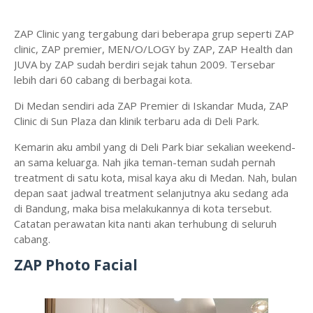
ZAP Clinic yang tergabung dari beberapa grup seperti ZAP
clinic, ZAP premier, MEN/O/LOGY by ZAP, ZAP Health dan
JUVA by ZAP sudah berdiri sejak tahun 2009. Tersebar
lebih dari 60 cabang di berbagai kota.
Di Medan sendiri ada ZAP Premier di Iskandar Muda, ZAP
Clinic di Sun Plaza dan klinik terbaru ada di Deli Park.
Kemarin aku ambil yang di Deli Park biar sekalian weekend-
an sama keluarga. Nah jika teman-teman sudah pernah
treatment di satu kota, misal kaya aku di Medan. Nah, bulan
depan saat jadwal treatment selanjutnya aku sedang ada
di Bandung, maka bisa melakukannya di kota tersebut.
Catatan perawatan kita nanti akan terhubung di seluruh
cabang.
ZAP Photo Facial