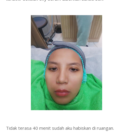
Tidak terasa 40 menit sudah aku habiskan di ruangan.