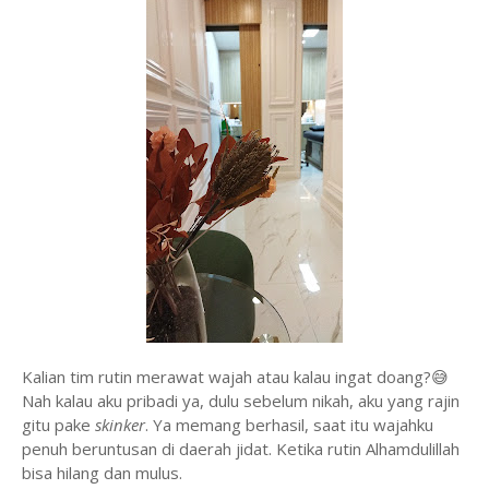
Kalian tim rutin merawat wajah atau kalau ingat doang?😅
Nah kalau aku pribadi ya, dulu sebelum nikah, aku yang rajin
gitu pake
skinker
. Ya memang berhasil, saat itu wajahku
penuh beruntusan di daerah jidat. Ketika rutin Alhamdulillah
bisa hilang dan mulus.