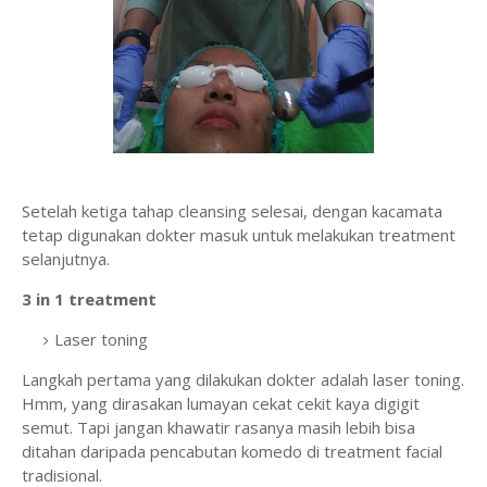
Setelah ketiga tahap cleansing selesai, dengan kacamata
tetap digunakan dokter masuk untuk melakukan treatment
selanjutnya.
3 in 1 treatment
Laser toning
Langkah pertama yang dilakukan dokter adalah laser toning.
Hmm, yang dirasakan lumayan cekat cekit kaya digigit
semut. Tapi jangan khawatir rasanya masih lebih bisa
ditahan daripada pencabutan komedo di treatment facial
tradisional.