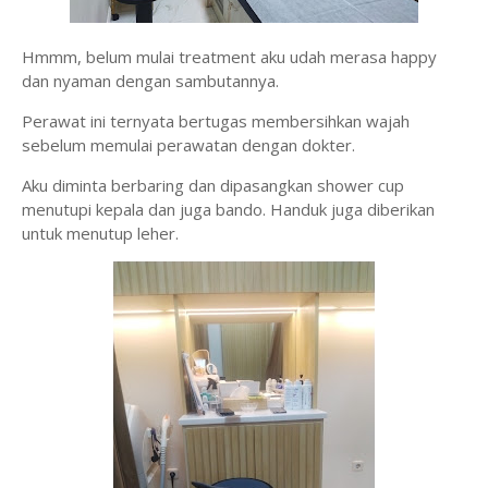
Hmmm, belum mulai treatment aku udah merasa happy
dan nyaman dengan sambutannya.
Perawat ini ternyata bertugas membersihkan wajah
sebelum memulai perawatan dengan dokter.
Aku diminta berbaring dan dipasangkan shower cup
menutupi kepala dan juga bando. Handuk juga diberikan
untuk menutup leher.