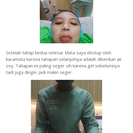
Setelah tahap kedua selesai. Mata saya ditutup oleh
kacamata karena tahapan selanjutnya adalah diberikan air
oxy. Tahapan ini paling seger sih karena gel sebelumnya
tadi juga dingin. Jadi makin seger.