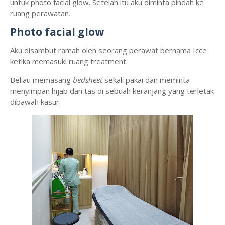
untuk photo facial glow. Setelah itu aku diminta pindah ke
ruang perawatan.
Photo facial glow
Aku disambut ramah oleh seorang perawat bernama Icce
ketika memasuki ruang treatment.
Beliau memasang
bedsheet
sekali pakai dan meminta
menyimpan hijab dan tas di sebuah keranjang yang terletak
dibawah kasur.